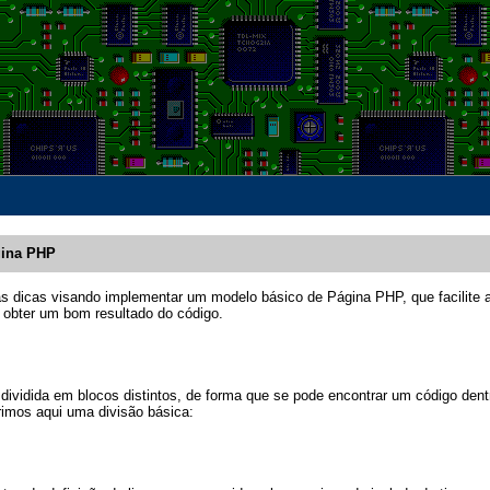
ina PHP
s dicas visando implementar um modelo básico de Página PHP, que facilite 
 obter um bom resultado do código.
vidida em blocos distintos, de forma que se pode encontrar um código dent
imos aqui uma divisão básica: