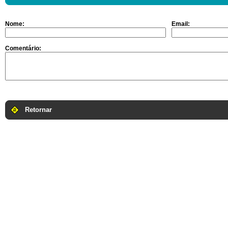
Nome:
Email:
Comentário:
Retornar