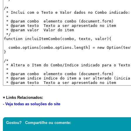
¤ Links Relacionados:
- Veja todas as soluções do site
Gostou? Compartilhe ou comente: