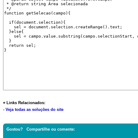
¤ Links Relacionados:
- Veja todas as soluções do site
Gostou? Compartilhe ou comente: