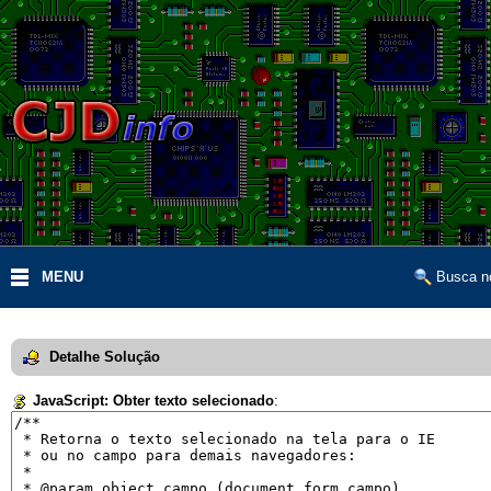
MENU
Busca no
Detalhe Solução
JavaScript: Obter texto selecionado
: