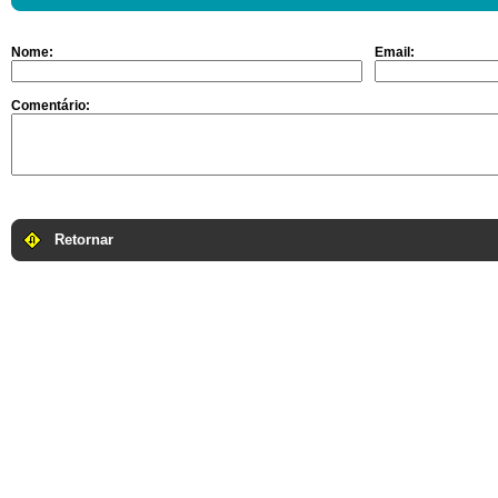
Nome:
Email:
Comentário:
Retornar