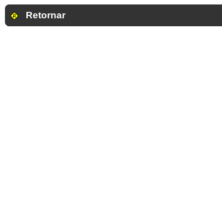
Retornar