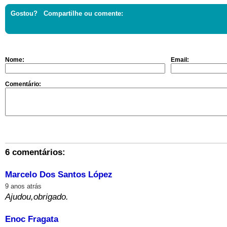
Gostou? Compartilhe ou comente:
Nome:
Email:
Comentário:
6 comentários:
Marcelo Dos Santos López
9 anos atrás
Ajudou,obrigado.
Enoc Fragata