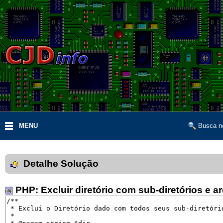
MENU
Busca no
Detalhe Solução
PHP: Excluir diretório com sub-diretórios e a