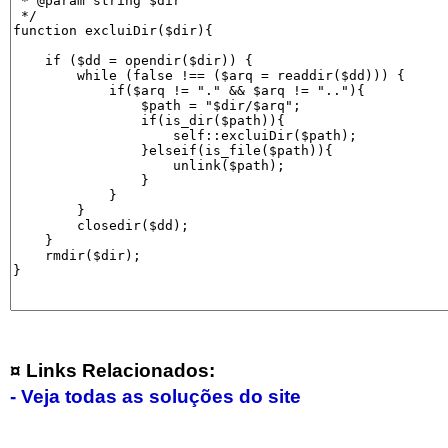
¤ Links Relacionados:
- Veja todas as soluções do site