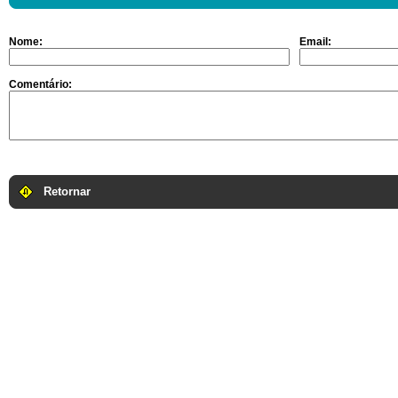
Nome:
Email:
Comentário:
Retornar