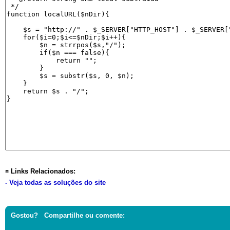
¤ Links Relacionados:
- Veja todas as soluções do site
Gostou? Compartilhe ou comente: